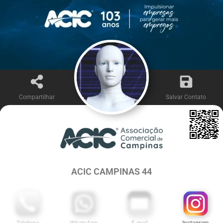
Compartilhar
Salvar Contato
ACIC CAMPINAS 44